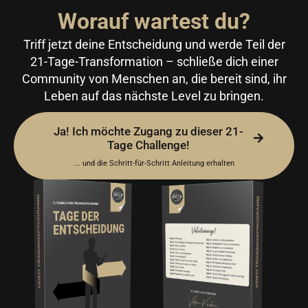
Worauf wartest du?
Triff jetzt deine Entscheidung und werde Teil der
21-Tage-Transformation – schließe dich einer
Community von Menschen an, die bereit sind, ihr
Leben auf das nächste Level zu bringen.
Ja! Ich möchte Zugang zu dieser 21-
Tage Challenge!
... und die Schritt-für-Schritt Anleitung erhalten