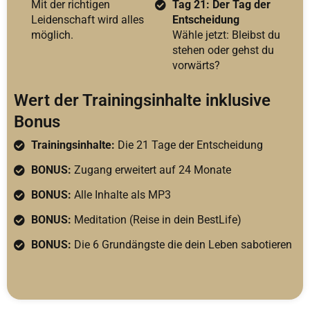
Mit der richtigen
Tag 21: Der Tag der
Leidenschaft wird alles
Entscheidung
möglich.
Wähle jetzt: Bleibst du
stehen oder gehst du
vorwärts?
Wert der Trainingsinhalte inklusive
Bonus
Trainingsinhalte:
Die 21 Tage der Entscheidung
BONUS:
Zugang erweitert auf 24 Monate
BONUS:
Alle Inhalte als MP3
BONUS:
Meditation (Reise in dein BestLife)
BONUS:
Die 6 Grundängste die dein Leben sabotieren