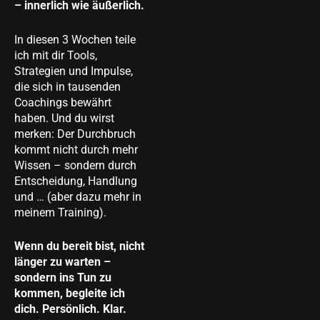
– innerlich wie äußerlich.
In diesen 3 Wochen teile
ich mit dir Tools,
Strategien und Impulse,
die sich in tausenden
Coachings bewährt
haben. Und du wirst
merken: Der Durchbruch
kommt nicht durch mehr
Wissen – sondern durch
Entscheidung, Handlung
und … (aber dazu mehr in
meinem Training).
Wenn du bereit bist, nicht
länger zu warten –
sondern ins Tun zu
kommen, begleite ich
dich. Persönlich. Klar.