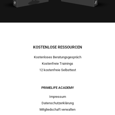
KOSTENLOSE RESSOURCEN
Kostenloses Beratungsgespräch
Kostenfreie Trainings
12 kostenfreie Selbsttest
PRIMELIFE ACADEMY
Impressum
Datenschutzerklärung
Mitgliedschaft verwalten