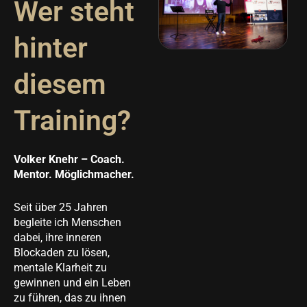
Wer steht
hinter
diesem
Training?
Volker Knehr –
Coach.
Mentor. Möglichmacher.
Seit über 25 Jahren
begleite ich Menschen
dabei, ihre inneren
Blockaden zu lösen,
mentale Klarheit zu
gewinnen und ein Leben
zu führen, das zu ihnen