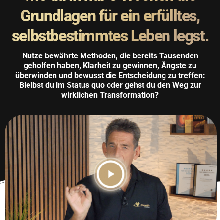
Grundlagen für ein erfülltes,
selbstbestimmtes Leben legst.
Nutze bewährte Methoden, die bereits Tausenden
geholfen haben, Klarheit zu gewinnen, Ängste zu
überwinden und bewusst die Entscheidung zu treffen:
Bleibst du im Status quo oder gehst du den Weg zur
wirklichen Transformation?