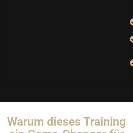
Warum dieses Training