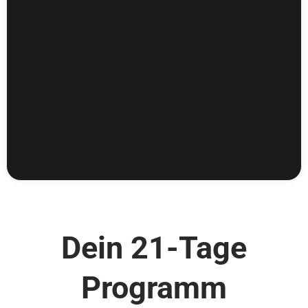
Dein 21-Tage
Programm