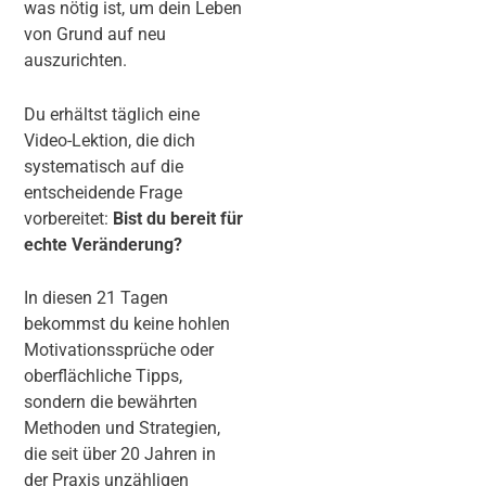
was nötig ist, um dein Leben
von Grund auf neu
auszurichten.
Du erhältst täglich eine
Video-Lektion, die dich
systematisch auf die
entscheidende Frage
vorbereitet:
Bist du bereit für
echte Veränderung?
In diesen 21 Tagen
bekommst du keine hohlen
Motivationssprüche oder
oberflächliche Tipps,
sondern die bewährten
Methoden und Strategien,
die seit über 20 Jahren in
der Praxis unzähligen