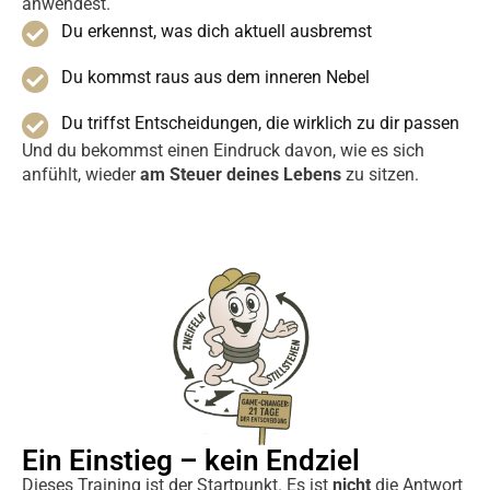
anwendest.
Du erkennst, was dich aktuell ausbremst
Du kommst raus aus dem inneren Nebel
Du triffst Entscheidungen, die wirklich zu dir passen
Und du bekommst einen Eindruck davon, wie es sich
anfühlt, wieder
am Steuer deines Lebens
zu sitzen.
Ein Einstieg – kein Endziel
Dieses Training ist der Startpunkt. Es ist
nicht
die Antwort