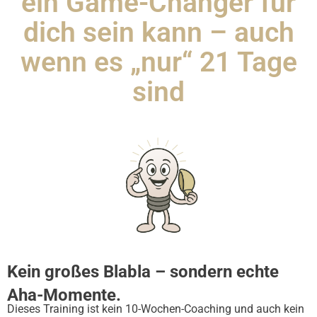
ein Game-Changer für
dich sein kann – auch
wenn es „nur“ 21 Tage
sind
Kein großes Blabla – sondern echte
Aha-Momente.
Dieses Training ist kein 10-Wochen-Coaching und auch kein