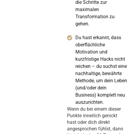
die Schritte zur
maximalen
Transformation zu
gehen.
Du hast erkannt, dass
oberflächliche
Motivation und
kurzfristige Hacks nicht
reichen – du suchst eine
nachhaltige, bewährte
Methode, um dein Leben
(und/oder dein
Business) komplett neu
auszurichten.
Wenn du bei einem dieser
Punkte innerlich genickt
hast oder dich direkt
angesprochen fühlst, dann