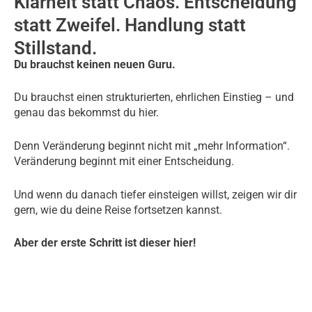
Klarheit statt Chaos. Entscheidung
statt Zweifel. Handlung statt
Stillstand.
Du brauchst keinen neuen Guru.
Du brauchst einen strukturierten, ehrlichen Einstieg – und
genau das bekommst du hier.
Denn Veränderung beginnt nicht mit „mehr Information“.
Veränderung beginnt mit einer Entscheidung.
Und wenn du danach tiefer einsteigen willst, zeigen wir dir
gern, wie du deine Reise fortsetzen kannst.
Aber der erste Schritt ist dieser hier!