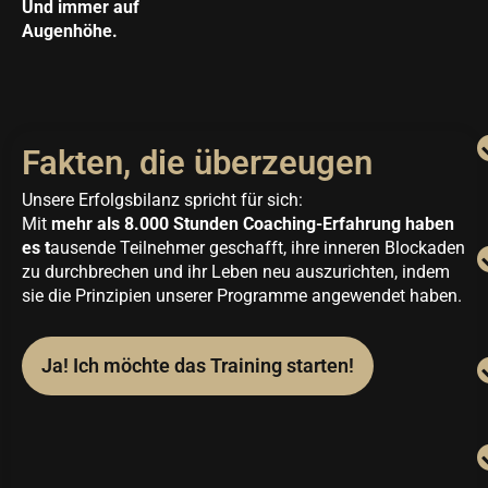
Und immer auf
Augenhöhe.
Fakten, die überzeugen
Unsere Erfolgsbilanz spricht für sich:
Mit
mehr als 8.000 Stunden Coaching-Erfahrung haben
es t
ausende Teilnehmer geschafft, ihre inneren Blockaden
zu durchbrechen und ihr Leben neu auszurichten, indem
sie die Prinzipien unserer Programme angewendet haben.
Ja! Ich möchte das Training starten!