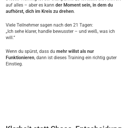
auf alles – aber es kann
der Moment sein, in dem du
aufhörst, dich im Kreis zu drehen
.
Viele Teilnehmer sagen nach den 21 Tagen:
„Ich sehe klarer, handle bewusster – und weiß, was ich
will.“
Wenn du spürst, dass du
mehr willst als nur
Funktionieren
, dann ist dieses Training ein richtig guter
Einstieg.