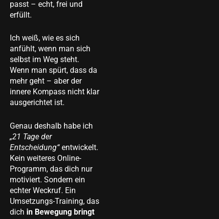
passt – echt, frei und
erfüllt.
Ich weiß, wie es sich
anfühlt, wenn man sich
selbst im Weg steht.
Wenn man spürt, dass da
mehr geht – aber der
innere Kompass nicht klar
ausgerichtet ist.
Genau deshalb habe ich
„21 Tage der
Entscheidung“
entwickelt.
Kein weiteres Online-
Programm, das dich nur
motiviert. Sondern ein
echter Weckruf. Ein
Umsetzungs-Training, das
dich
in Bewegung bringt