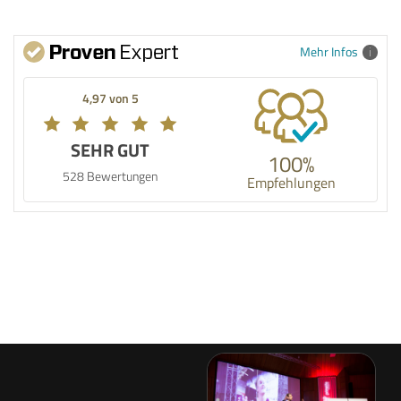
Mehr Infos
4,97 von 5
SEHR GUT
100%
528 Bewertungen
Empfehlungen