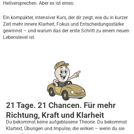
Heilversprechen. Aber es ist eines:
Ein kompakter, intensiver Kurs, der dir zeigt, wie du in kurzer
Zeit mehr innere Klarheit, Fokus und Entscheidungsstärke
gewinnst – und warum das der erste Schritt zu einem neuen
Lebenslevel ist.
21 Tage. 21 Chancen. Für mehr
Richtung, Kraft und Klarheit
Du bekommst keine aufgeblasene Theorie. Du bekommst
Klartext, Übungen und Impulse, die wirken – wenn du sie