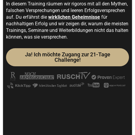
In diesem Training räumen wir rigoros mit all den Mythen,
falschen Versprechungen und leeren Erfolgsversprechen
auf. Du erfährst die
wirklichen Geheimnisse
für
nachhaltigen Erfolg und wir zeigen dir, warum die meisten
Trainings, Seminare und Weiterbildungen nicht das halten
können, was sie versprechen.
Ja! Ich möchte Zugang zur 21-Tage
Challenge!