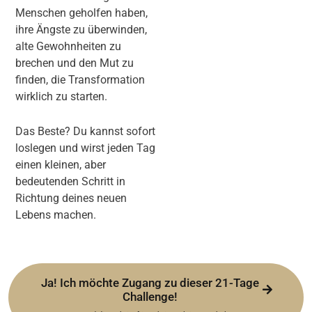
Menschen geholfen haben,
ihre Ängste zu überwinden,
alte Gewohnheiten zu
brechen und den Mut zu
finden, die Transformation
wirklich zu starten.
Das Beste? Du kannst sofort
loslegen und wirst jeden Tag
einen kleinen, aber
bedeutenden Schritt in
Richtung deines neuen
Lebens machen.
Ja! Ich möchte Zugang zu dieser 21-Tage
Challenge!