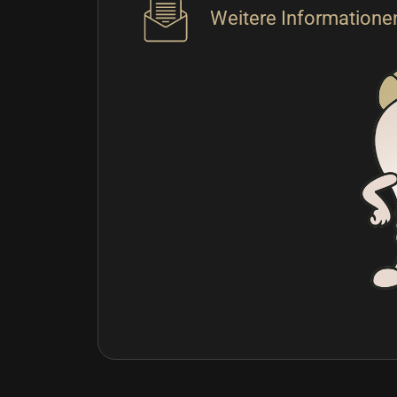
Weitere Informationen