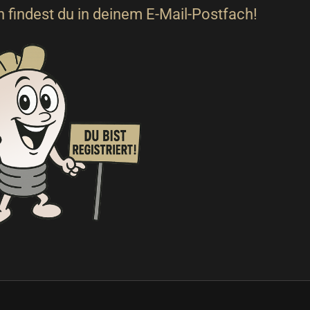
 findest du in deinem E-Mail-Postfach!